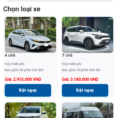
Chọn loại xe
4 chỗ
7 chỗ
Hủy miễn phí
Hủy miễn phí
Bao gồm 30 phút chờ đợi
Bao gồm 30 phút chờ đợi
Giá: 2.915.000 VND
Giá: 3.180.000 VND
Đặt ngay
Đặt ngay