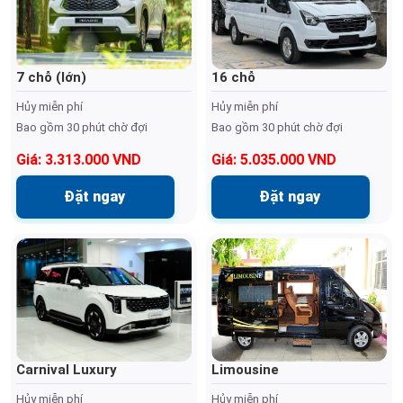
7 chỗ (lớn)
16 chỗ
Hủy miễn phí
Hủy miễn phí
Bao gồm 30 phút chờ đợi
Bao gồm 30 phút chờ đợi
Giá: 3.313.000 VND
Giá: 5.035.000 VND
Đặt ngay
Đặt ngay
Carnival Luxury
Limousine
Hủy miễn phí
Hủy miễn phí