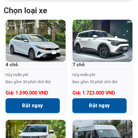
Chọn loại xe
4 chỗ
7 chỗ
Hủy miễn phí
Hủy miễn phí
Bao gồm 30 phút chờ đợi
Bao gồm 30 phút chờ đợi
Giá: 1.590.000 VND
Giá: 1.723.000 VND
Đặt ngay
Đặt ngay