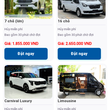
7 chỗ (lớn)
16 chỗ
Hủy miễn phí
Hủy miễn phí
Bao gồm 30 phút chờ đợi
Bao gồm 30 phút chờ đợi
Giá: 1.855.000 VND
Giá: 2.650.000 VND
Đặt ngay
Đặt ngay
Carnival Luxury
Limousine
Hủy miễn phí
Hủy miễn phí