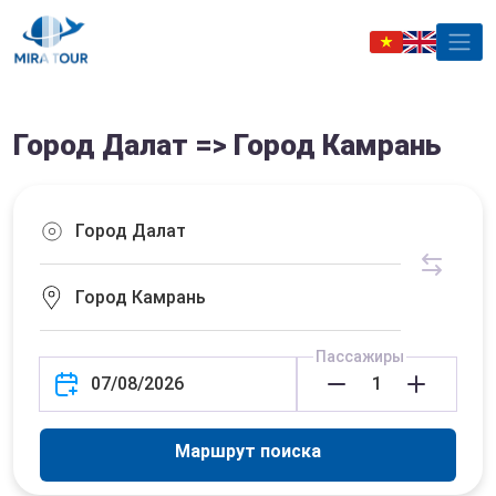
Город Далат => Город Камрань
Пассажиры
Маршрут поиска