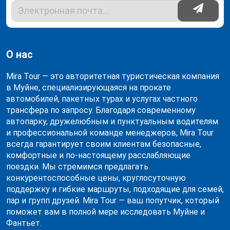
О нас
Mira Tour — это авторитетная туристическая компания
в Муйне, специализирующаяся на прокате
автомобилей, пакетных турах и услугах частного
трансфера по запросу. Благодаря современному
автопарку, дружелюбным и пунктуальным водителям
и профессиональной команде менеджеров, Mira Tour
всегда гарантирует своим клиентам безопасные,
комфортные и по-настоящему расслабляющие
поездки. Мы стремимся предлагать
конкурентоспособные цены, круглосуточную
поддержку и гибкие маршруты, подходящие для семей,
пар и групп друзей. Mira Tour — ваш попутчик, который
поможет вам в полной мере исследовать Муйне и
Фантьет.