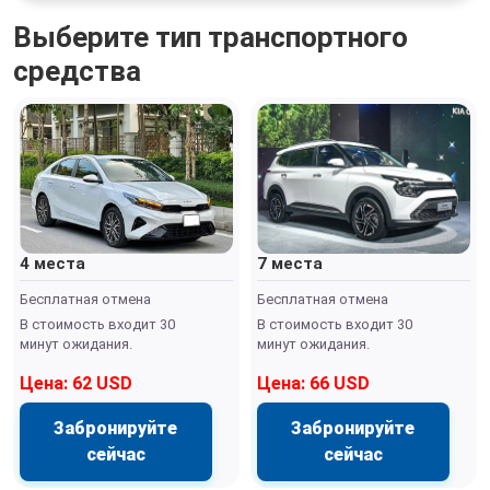
Выберите тип транспортного
средства
4 места
7 места
Бесплатная отмена
Бесплатная отмена
В стоимость входит 30
В стоимость входит 30
минут ожидания.
минут ожидания.
Цена: 62 USD
Цена: 66 USD
Забронируйте
Забронируйте
сейчас
сейчас