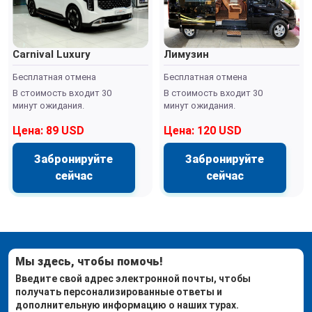
Carnival Luxury
Лимузин
Бесплатная отмена
Бесплатная отмена
В стоимость входит 30
В стоимость входит 30
минут ожидания.
минут ожидания.
Цена: 89 USD
Цена: 120 USD
Забронируйте
Забронируйте
сейчас
сейчас
Мы здесь, чтобы помочь!
Введите свой адрес электронной почты, чтобы
получать персонализированные ответы и
дополнительную информацию о наших турах.