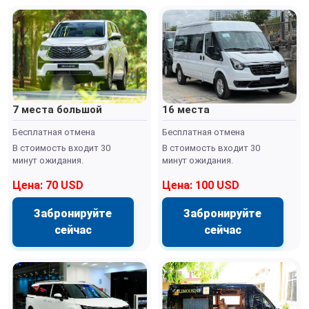
7 места большой
16 места
Бесплатная отмена
Бесплатная отмена
В стоимость входит 30
В стоимость входит 30
минут ожидания.
минут ожидания.
Цена: 70 USD
Цена: 100 USD
Забронируйте
Забронируйте
сейчас
сейчас