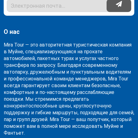
О нас
Mira Tour — это авторитетная туристическая компания
в Муйне, специализирующаяся на прокате
автомобилей, пакетных турах и услугах частного
трансфера по запросу. Благодаря современному
автопарку, дружелюбным и пунктуальным водителям
и профессиональной команде менеджеров, Mira Tour
всегда гарантирует своим клиентам безопасные,
комфортные и по-настоящему расслабляющие
поездки. Мы стремимся предлагать
конкурентоспособные цены, круглосуточную
поддержку и гибкие маршруты, подходящие для семей,
пар и групп друзей. Mira Tour — ваш попутчик, который
поможет вам в полной мере исследовать Муйне и
Фантьет.