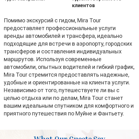
клиентов
Помимо экскурсий с гидом, Mira Tour
предоставляет профессиональные услуги
аренды автомобилей и трансфера, идеально
подходящие для встречи в аэропорту, городских
трансферов и составления индивидуальных
маршрутов. Используя современные
автомобили, опытных водителей и гибкий график,
Mira Tour стремится предоставлять надежные,
удобные и ориентированные на клиента услуги.
Независимо от того, путешествуете ли вы с
целью отдыха или по делам, Mira Tour станет
вашим идеальным спутником для комфортного и
приятного путешествия по Муйне и Фантьету.