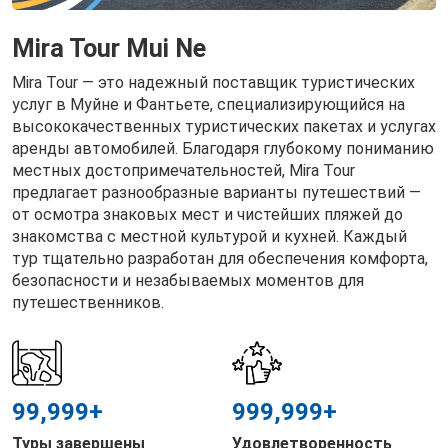
Mira Tour Mui Ne
Mira Tour — это надежный поставщик туристических
услуг в Муйне и Фантьете, специализирующийся на
высококачественных туристических пакетах и ​​услугах
аренды автомобилей. Благодаря глубокому пониманию
местных достопримечательностей, Mira Tour
предлагает разнообразные варианты путешествий —
от осмотра знаковых мест и чистейших пляжей до
знакомства с местной культурой и кухней. Каждый
тур тщательно разработан для обеспечения комфорта,
безопасности и незабываемых моментов для
путешественников.
99,999
+
999,999
+
Туры завершены
Удовлетворенность