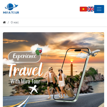
О нас