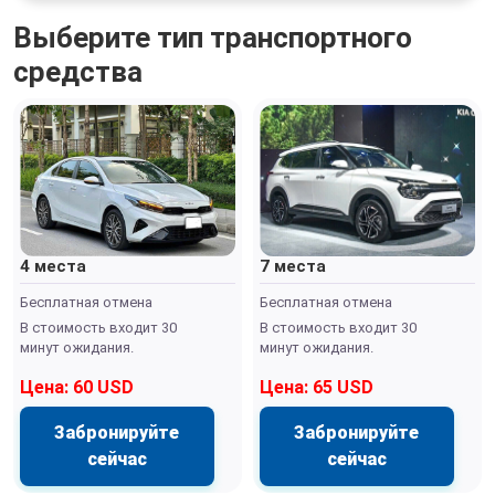
Выберите тип транспортного
средства
4 места
7 места
Бесплатная отмена
Бесплатная отмена
В стоимость входит 30
В стоимость входит 30
минут ожидания.
минут ожидания.
Цена: 60 USD
Цена: 65 USD
Забронируйте
Забронируйте
сейчас
сейчас