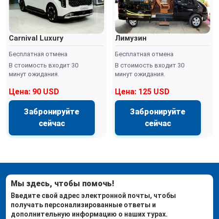
Carnival Luxury
Лимузин
Бесплатная отмена
Бесплатная отмена
В стоимость входит 30
В стоимость входит 30
минут ожидания.
минут ожидания.
Цена: 90 USD
Цена: 125 USD
Забронируйте
Забронируйте
сейчас
сейчас
Мы здесь, чтобы помочь!
Введите свой адрес электронной почты, чтобы
получать персонализированные ответы и
дополнительную информацию о наших турах.