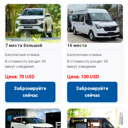
7 места большой
16 места
Бесплатная отмена
Бесплатная отмена
В стоимость входит 30
В стоимость входит 30
минут ожидания.
минут ожидания.
Цена: 70 USD
Цена: 100 USD
Забронируйте
Забронируйте
сейчас
сейчас