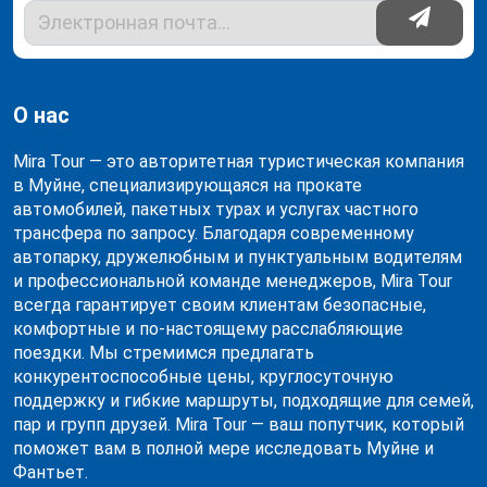
О нас
Mira Tour — это авторитетная туристическая компания
в Муйне, специализирующаяся на прокате
автомобилей, пакетных турах и услугах частного
трансфера по запросу. Благодаря современному
автопарку, дружелюбным и пунктуальным водителям
и профессиональной команде менеджеров, Mira Tour
всегда гарантирует своим клиентам безопасные,
комфортные и по-настоящему расслабляющие
поездки. Мы стремимся предлагать
конкурентоспособные цены, круглосуточную
поддержку и гибкие маршруты, подходящие для семей,
пар и групп друзей. Mira Tour — ваш попутчик, который
поможет вам в полной мере исследовать Муйне и
Фантьет.