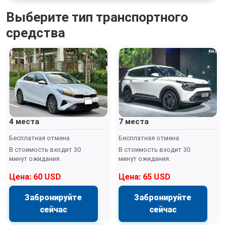
Выберите тип транспортного
средства
4 места
7 места
Бесплатная отмена
Бесплатная отмена
В стоимость входит 30
В стоимость входит 30
минут ожидания.
минут ожидания.
Цена: 60 USD
Цена: 65 USD
Забронируйте
Забронируйте
сейчас
сейчас