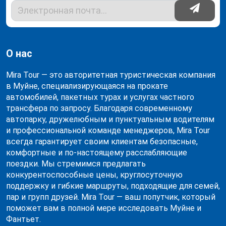
О нас
Mira Tour — это авторитетная туристическая компания
в Муйне, специализирующаяся на прокате
автомобилей, пакетных турах и услугах частного
трансфера по запросу. Благодаря современному
автопарку, дружелюбным и пунктуальным водителям
и профессиональной команде менеджеров, Mira Tour
всегда гарантирует своим клиентам безопасные,
комфортные и по-настоящему расслабляющие
поездки. Мы стремимся предлагать
конкурентоспособные цены, круглосуточную
поддержку и гибкие маршруты, подходящие для семей,
пар и групп друзей. Mira Tour — ваш попутчик, который
поможет вам в полной мере исследовать Муйне и
Фантьет.