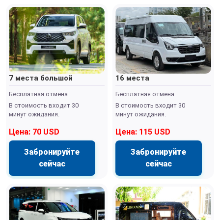
7 места большой
16 места
Бесплатная отмена
Бесплатная отмена
В стоимость входит 30
В стоимость входит 30
минут ожидания.
минут ожидания.
Цена: 70 USD
Цена: 115 USD
Забронируйте
Забронируйте
сейчас
сейчас