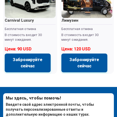
Carnival Luxury
Лимузин
Бесплатная отмена
Бесплатная отмена
В стоимость входит 30
В стоимость входит 30
минут ожидания.
минут ожидания.
Цена: 90 USD
Цена: 120 USD
Забронируйте
Забронируйте
сейчас
сейчас
Мы здесь, чтобы помочь!
Введите свой адрес электронной почты, чтобы
получать персонализированные ответы и
дополнительную информацию о наших турах.