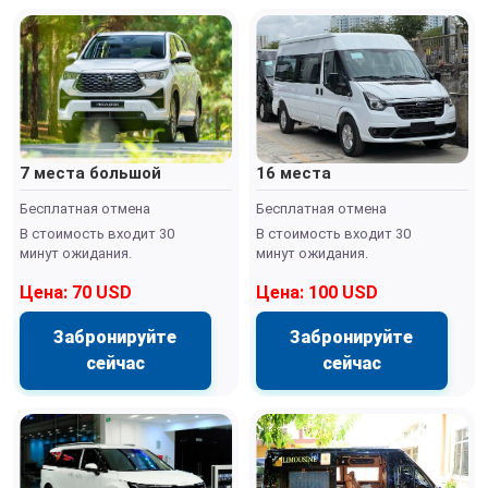
7 места большой
16 места
Бесплатная отмена
Бесплатная отмена
В стоимость входит 30
В стоимость входит 30
минут ожидания.
минут ожидания.
Цена: 70 USD
Цена: 100 USD
Забронируйте
Забронируйте
сейчас
сейчас