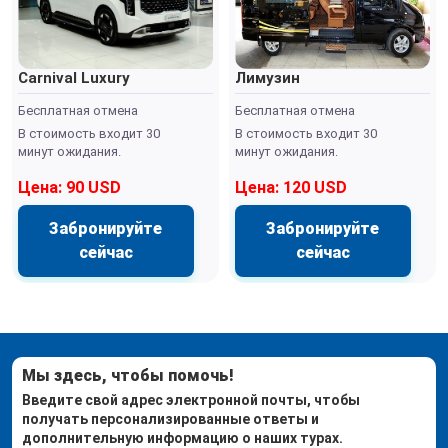
Carnival Luxury
Лимузин
Бесплатная отмена
Бесплатная отмена
В стоимость входит 30
В стоимость входит 30
минут ожидания.
минут ожидания.
Цена: 90 USD
Цена: 120 USD
Забронируйте
Забронируйте
сейчас
сейчас
Мы здесь, чтобы помочь!
Введите свой адрес электронной почты, чтобы
получать персонализированные ответы и
дополнительную информацию о наших турах.