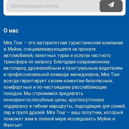
О нас
Mira Tour — это авторитетная туристическая компания
в Муйне, специализирующаяся на прокате
автомобилей, пакетных турах и услугах частного
трансфера по запросу. Благодаря современному
автопарку, дружелюбным и пунктуальным водителям
и профессиональной команде менеджеров, Mira Tour
всегда гарантирует своим клиентам безопасные,
комфортные и по-настоящему расслабляющие
поездки. Мы стремимся предлагать
конкурентоспособные цены, круглосуточную
поддержку и гибкие маршруты, подходящие для семей,
пар и групп друзей. Mira Tour — ваш попутчик, который
поможет вам в полной мере исследовать Муйне и
Фантьет.