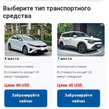
Выберите тип транспортного
средства
4 места
7 места
Бесплатная отмена
Бесплатная отмена
В стоимость входит 30
В стоимость входит 30
минут ожидания.
минут ожидания.
Цена: 60 USD
Цена: 65 USD
Забронируйте
Забронируйте
сейчас
сейчас